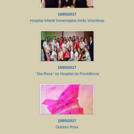
10/05/2017
Hospital Infantil homenageia Irmãs Vicentinas
10/05/2017
‘‘Dia Rosa’’ no Hospital da Providência
10/05/2017
Outubro Rosa