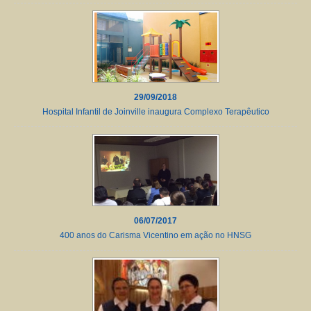
29/09/2018
Hospital Infantil de Joinville inaugura Complexo Terapêutico
06/07/2017
400 anos do Carisma Vicentino em ação no HNSG