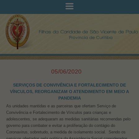
05/06/2020
SERVIÇOS DE CONVIVÊNCIA E FORTALECIMENTO DE
VÍNCULOS, REORGANIZAM O ATENDIMENTO EM MEIO A
PANDEMIA
As unidades mantidas e as parceiras que ofertam Serviço de
Convivência e Fortalecimento de Vínculos para crianças e
adolescentes, se adequaram as medidas sanitárias recomendas pelo
governo para combater e evitar a proliferação do contágio do
Coronavirus, sobretudo, a medida de isolamento social. Sendo os
serviços ofertados pela política da Assistência Social considerados