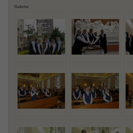
Galeria