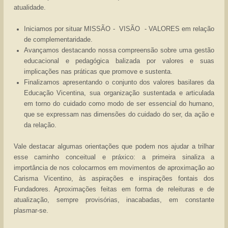
atualidade.
Iniciamos por situar MISSÃO - VISÃO - VALORES em relação
de complementaridade.
Avançamos destacando nossa compreensão sobre uma gestão
educacional e pedagógica balizada por valores e suas
implicações nas práticas que promove e sustenta.
Finalizamos apresentando o conjunto dos valores basilares da
Educação Vicentina, sua organização sustentada e articulada
em torno do cuidado como modo de ser essencial do humano,
que se expressam nas dimensões do cuidado do ser, da ação e
da relação.
Vale destacar algumas orientações que podem nos ajudar a trilhar
esse caminho conceitual e práxico: a primeira sinaliza a
importância de nos colocarmos em movimentos de aproximação ao
Carisma Vicentino, às aspirações e inspirações fontais dos
Fundadores. Aproximações feitas em forma de releituras e de
atualização, sempre provisórias, inacabadas, em constante
plasmar-se.