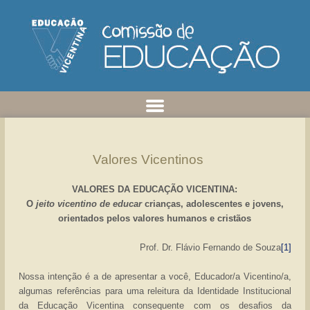
Valores Vicentinos
VALORES DA EDUCAÇÃO VICENTINA:
O
jeito vicentino de educar
crianças, adolescentes e jovens,
orientados pelos valores humanos e cristãos
Prof. Dr. Flávio Fernando de Souza
[1]
Nossa intenção é a de apresentar a você, Educador/a Vicentino/a,
algumas referências para uma releitura da Identidade Institucional
da Educação Vicentina consequente com os desafios da